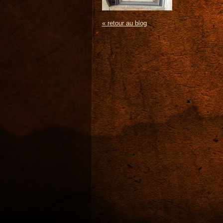
« retour au blog