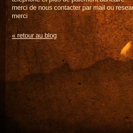
merci de nous contacter par mail ou resea
merci
« retour au blog