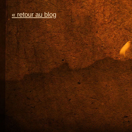
« retour au blog