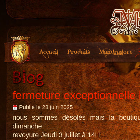
fermeture exceptionnelle 
Publié le 28 juin 2025
nous sommes désolés mais la boutiq
dimanche
revoyure Jeudi 3 juillet à 14H