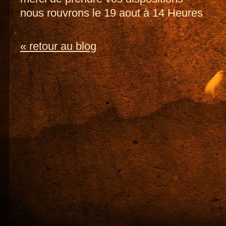
nous rouvrons le 19 aout à 14 Heures
« retour au blog