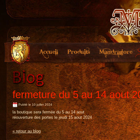
fermeture du 5 au 14 aout 
Publié le 10 juillet 2024
la boutique sera fermée du 5 au 14 aout
réouverture des portes le jeudi 15 aout 2024
« retour au blog