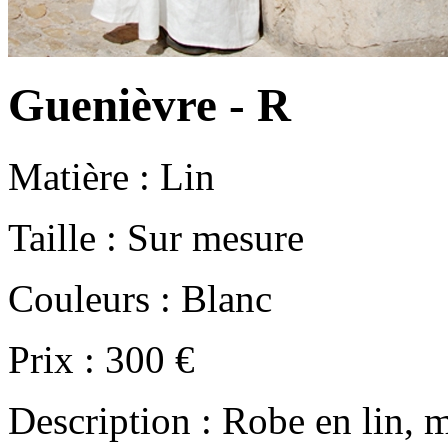
Guenièvre - R
Matière : Lin
Taille : Sur mesure
Couleurs : Blanc
Prix : 300 €
Description : Robe en lin, 