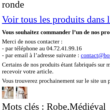
ronde
Voir tous les produits dans
Vous souhaitez commander l’un de nos pro
Merci de nous contacter :
- par téléphone au 04.72.41.99.16
- par email à l’adresse suivante :
contact@bo
Certains de nos produits étant fabriqués sur 
recevoir votre article.
Vous trouverez prochainement sur le site un 
Mots clés : Robe,Médiéval